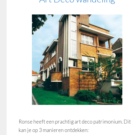
Ronse heeft een prachtig art deco patrimonium. Dit
kan je op 3 manieren ontdekken: