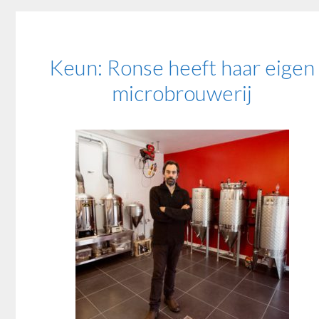
Keun: Ronse heeft haar eigen
microbrouwerij