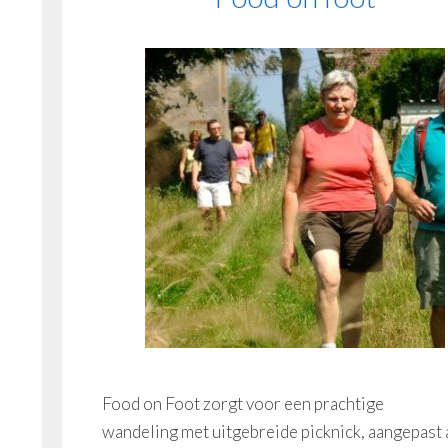
Food on Foot zorgt voor een prachtige
wandeling met uitgebreide picknick, aangepast 