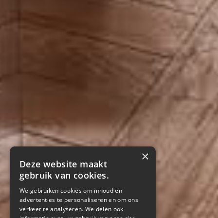
×
Deze website maakt
gebruik van cookies.
We gebruiken cookies om inhoud en
advertenties te personaliseren en om ons
verkeer te analyseren. We delen ook