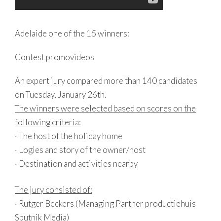
Adelaide one of the 15 winners:
Contest promovideos
An expert jury compared more than 140 candidates
on Tuesday, January 26th.
The winners were selected based on scores on the
following criteria:
· The host of the holiday home
· Logies and story of the owner/host
· Destination and activities nearby
The jury consisted of:
· Rutger Beckers (Managing Partner productiehuis
Sputnik Media)