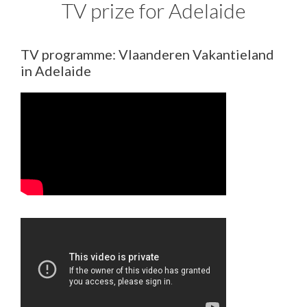
TV prize for Adelaide
TV programme: Vlaanderen Vakantieland
in Adelaide