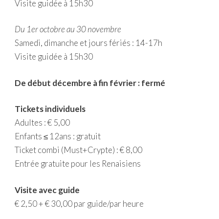
Visite guidée à 15h30
Du 1er octobre au 30 novembre
Samedi, dimanche et jours fériés : 14-17h
Visite guidée à 15h30
De début décembre à fin février : fermé
Tickets individuels
Adultes : € 5,00
Enfants ≤ 12ans : gratuit
Ticket combi (Must+Crypte) : € 8,00
Entrée gratuite pour les Renaisiens
Visite avec guide
€ 2,50 + € 30,00 par guide/par heure