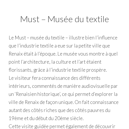
Must – Musée du textile
Le Must – musée du textile – illustre bien l’influence
que l’industrie textile a eue sur la petite ville que
Renaix était à l’époque. Le musée vous montre à quel
point l’architecture, la culture et l’art étaient
florissants, grâce à l’industrie textile prospère.
Le visiteur fera connaissance des différents
intérieurs, commentés de manière audiovisuelle par
un ‘Renaisien historique’, ce qui permet d’explorer la
ville de Renaix de façon unique. On fait connaissance
autant des côtés riches que des côtés pauvres du
19ème et du début du 20ème siècle.
Cette visite guidée permet également de découvrir