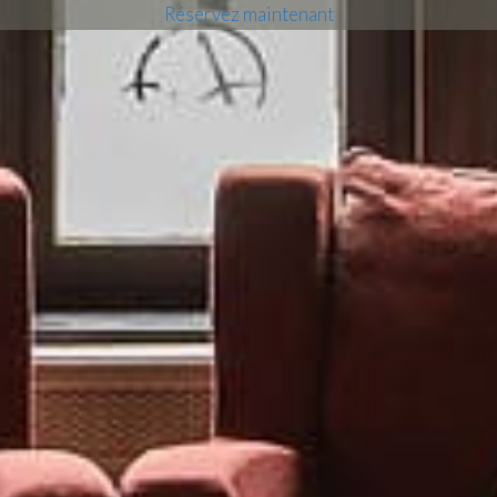
Réservez maintenant