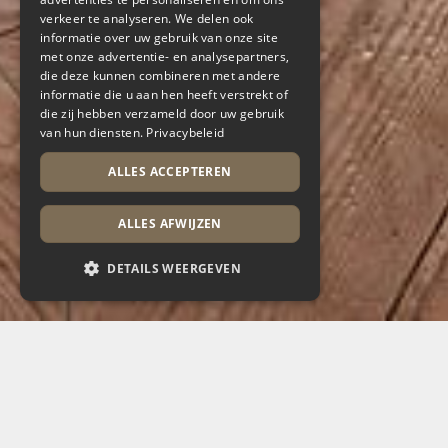
verkeer te analyseren. We delen ook
informatie over uw gebruik van onze site
met onze advertentie- en analysepartners,
die deze kunnen combineren met andere
informatie die u aan hen heeft verstrekt of
die zij hebben verzameld door uw gebruik
van hun diensten.
Privacybeleid
ALLES ACCEPTEREN
ALLES AFWIJZEN
DETAILS WEERGEVEN