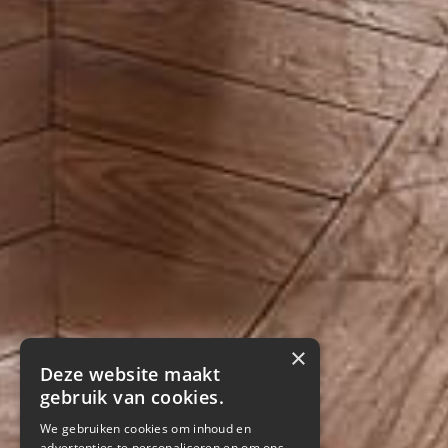
×
Deze website maakt
gebruik van cookies.
We gebruiken cookies om inhoud en
advertenties te personaliseren en om ons